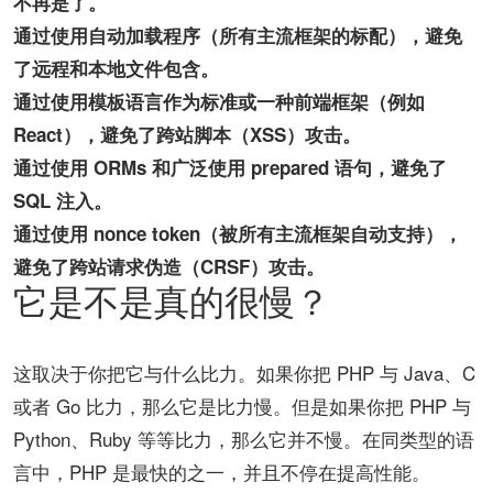
不再是了。
通过使用自动加载程序（所有主流框架的标配），避免
了远程和本地文件包含。
通过使用模板语言作为标准或一种前端框架（例如
React），避免了跨站脚本（XSS）攻击。
通过使用 ORMs 和广泛使用 prepared 语句，避免了
SQL 注入。
通过使用 nonce token（被所有主流框架自动支持），
避免了跨站请求伪造（CRSF）攻击。
它是不是真的很慢？
这取决于你把它与什么比力。如果你把 PHP 与 Java、C
或者 Go 比力，那么它是比力慢。但是如果你把 PHP 与
Python、Ruby 等等比力，那么它并不慢。在同类型的语
言中，PHP 是最快的之一，并且不停在提高性能。