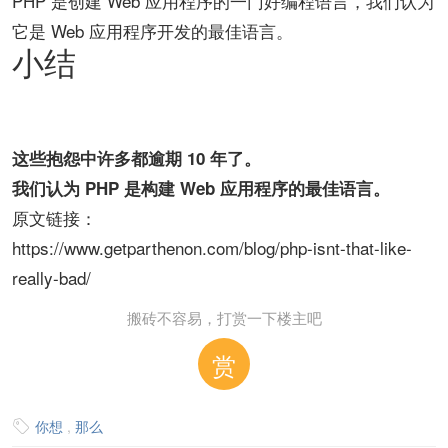
PHP 是创建 Web 应用程序的一门好编程语言，我们认为
它是 Web 应用程序开发的最佳语言。
小结
这些抱怨中许多都逾期 10 年了。
我们认为 PHP 是构建 Web 应用程序的最佳语言。
原文链接：
https://www.getparthenon.com/blog/php-isnt-that-like-
really-bad/
搬砖不容易，打赏一下楼主吧
赏
你想
,
那么
