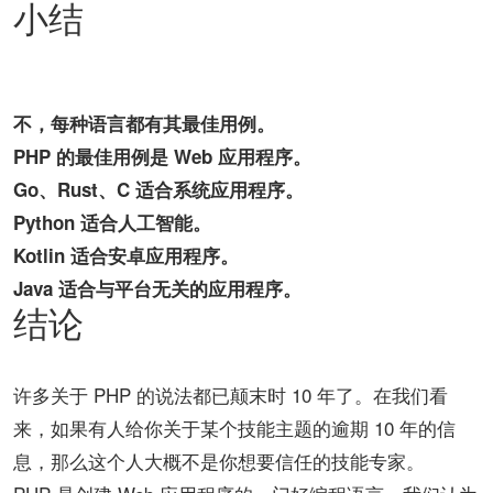
小结
不，每种语言都有其最佳用例。
PHP 的最佳用例是 Web 应用程序。
Go、Rust、C 适合系统应用程序。
Python 适合人工智能。
Kotlin 适合安卓应用程序。
Java 适合与平台无关的应用程序。
结论
许多关于 PHP 的说法都已颠末时 10 年了。在我们看
来，如果有人给你关于某个技能主题的逾期 10 年的信
息，那么这个人大概不是你想要信任的技能专家。