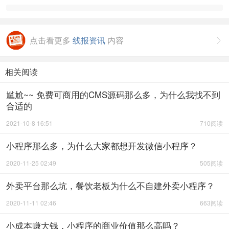
点击看更多
线报资讯
内容

相关阅读
尴尬~~ 免费可商用的CMS源码那么多，为什么我找不到
合适的
2021-10-8 16:51
710阅读
小程序那么多，为什么大家都想开发微信小程序？
2020-11-25 02:49
505阅读
外卖平台那么坑，餐饮老板为什么不自建外卖小程序？
2020-11-11 02:46
663阅读
小成本赚大钱，小程序的商业价值那么高吗？