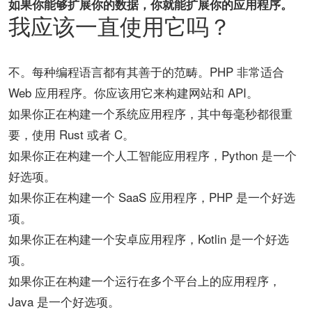
如果你能够扩展你的数据，你就能扩展你的应用程序。
我应该一直使用它吗？
不。每种编程语言都有其善于的范畴。PHP 非常适合
Web 应用程序。你应该用它来构建网站和 API。
如果你正在构建一个系统应用程序，其中每毫秒都很重
要，使用 Rust 或者 C。
如果你正在构建一个人工智能应用程序，Python 是一个
好选项。
如果你正在构建一个 SaaS 应用程序，PHP 是一个好选
项。
如果你正在构建一个安卓应用程序，Kotlin 是一个好选
项。
如果你正在构建一个运行在多个平台上的应用程序，
Java 是一个好选项。