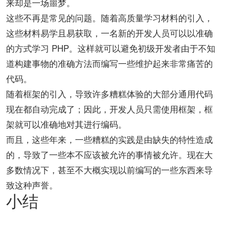
来却是一场噩梦。
这些不再是常见的问题。随着高质量学习材料的引入，
这些材料易学且易获取，一名新的开发人员可以以准确
的方式学习 PHP。这样就可以避免初级开发者由于不知
道构建事物的准确方法而编写一些维护起来非常痛苦的
代码。
随着框架的引入，导致许多糟糕体验的大部分通用代码
现在都自动完成了；因此，开发人员只需使用框架，框
架就可以准确地对其进行编码。
而且，这些年来，一些糟糕的实践是由缺失的特性造成
的，导致了一些本不应该被允许的事情被允许。现在大
多数情况下，甚至不大概实现以前编写的一些东西来导
致这种声誉。
小结