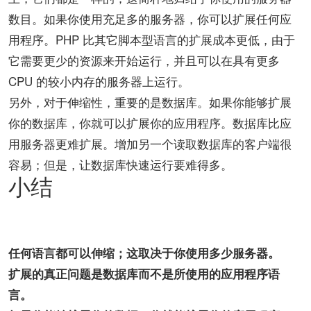
数目。如果你使用充足多的服务器，你可以扩展任何应
用程序。PHP 比其它脚本型语言的扩展成本更低，由于
它需要更少的资源来开始运行，并且可以在具有更多
CPU 的较小内存的服务器上运行。
另外，对于伸缩性，重要的是数据库。如果你能够扩展
你的数据库，你就可以扩展你的应用程序。数据库比应
用服务器更难扩展。增加另一个读取数据库的客户端很
容易；但是，让数据库快速运行要难得多。
小结
任何语言都可以伸缩；这取决于你使用多少服务器。
扩展的真正问题是数据库而不是所使用的应用程序语
言。