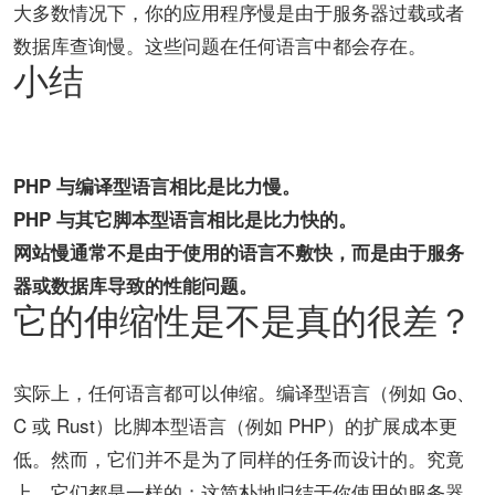
大多数情况下，你的应用程序慢是由于服务器过载或者
数据库查询慢。这些问题在任何语言中都会存在。
小结
PHP 与编译型语言相比是比力慢。
PHP 与其它脚本型语言相比是比力快的。
网站慢通常不是由于使用的语言不敷快，而是由于服务
器或数据库导致的性能问题。
它的伸缩性是不是真的很差？
实际上，任何语言都可以伸缩。编译型语言（例如 Go、
C 或 Rust）比脚本型语言（例如 PHP）的扩展成本更
低。然而，它们并不是为了同样的任务而设计的。究竟
上，它们都是一样的；这简朴地归结于你使用的服务器