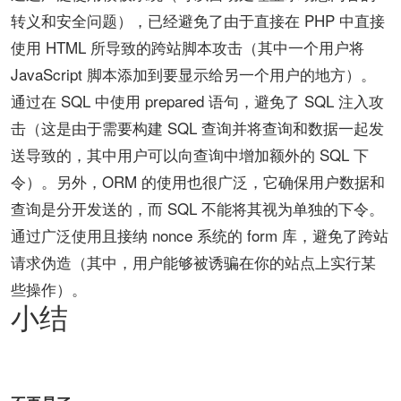
转义和安全问题），已经避免了由于直接在 PHP 中直接
使用 HTML 所导致的跨站脚本攻击（其中一个用户将
JavaScript 脚本添加到要显示给另一个用户的地方）。
通过在 SQL 中使用 prepared 语句，避免了 SQL 注入攻
击（这是由于需要构建 SQL 查询并将查询和数据一起发
送导致的，其中用户可以向查询中增加额外的 SQL 下
令）。另外，ORM 的使用也很广泛，它确保用户数据和
查询是分开发送的，而 SQL 不能将其视为单独的下令。
通过广泛使用且接纳 nonce 系统的 form 库，避免了跨站
请求伪造（其中，用户能够被诱骗在你的站点上实行某
些操作）。
小结