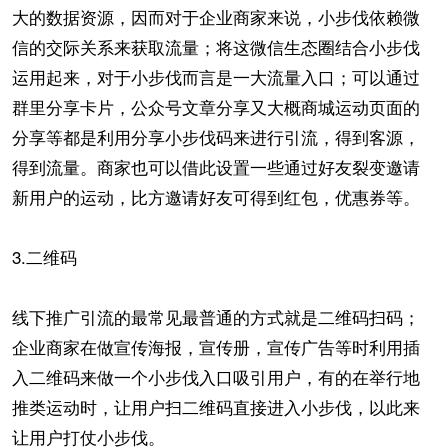
大的数据资源，因而对于企业商家来说，小步伐依赖微
信的交际关系来获取流量；将这微信生态圈结合小步伐
运用起来，对于小步伐而言是一大流量入口；可以通过
群里分享卡片，公众号文章分享又大概商城运动页面的
分享等都是利用分享小步伐码来进行引流，得到客源，
得到流量。商家也可以借此设置一些通过好友裂变邀请
新用户的运动，比方邀请好友可得到红包，优惠券等。
3.二维码
线下推广引流的最常见最普通的方式就是二维码扫码；
企业商家在做宣传海报，宣传册，宣传广告等时利用插
入二维码来做一个小步伐入口吸引用户，有的在举行地
推类运动时，让用户扫二维码直接进入小步伐，以此来
让用户打仗小步伐。