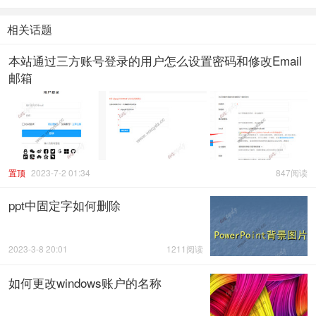
相关话题
本站通过三方账号登录的用户怎么设置密码和修改Email
邮箱
置顶
2023-7-2 01:34
847阅读
ppt中固定字如何删除
2023-3-8 20:01
1211阅读
如何更改windows账户的名称