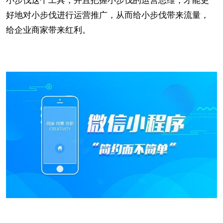
好地对小步伐进行运营推广，从而给小步伐带来流量，
给企业商家带来红利。