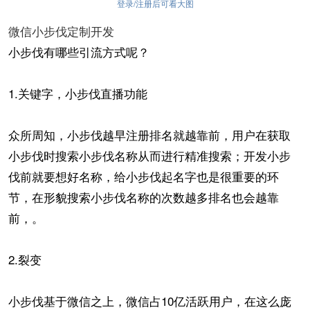
登录/注册后可看大图
微信小步伐定制开发
小步伐有哪些引流方式呢？
1.关键字，小步伐直播功能
众所周知，小步伐越早注册排名就越靠前，用户在获取
小步伐时搜索小步伐名称从而进行精准搜索；开发小步
伐前就要想好名称，给小步伐起名字也是很重要的环
节，在形貌搜索小步伐名称的次数越多排名也会越靠
前，。
2.裂变
小步伐基于微信之上，微信占10亿活跃用户，在这么庞