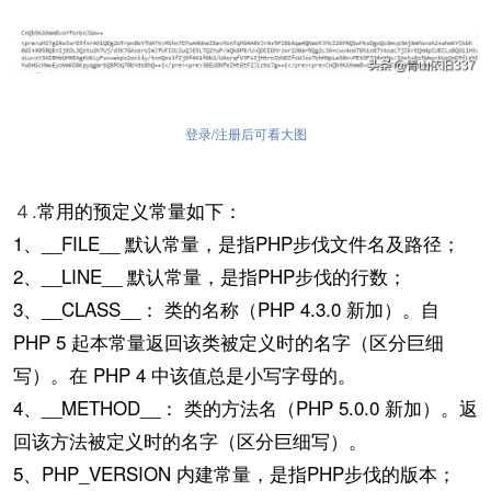
登录/注册后可看大图
４.
常用的预定义常量如下：
1、__FILE__ 默认常量，是指PHP步伐文件名及路径；
2、__LINE__ 默认常量，是指PHP步伐的行数；
3、__CLASS__： 类的名称（PHP 4.3.0 新加）。自
PHP 5 起本常量返回该类被定义时的名字（区分巨细
写）。在 PHP 4 中该值总是小写字母的。
4、__METHOD__： 类的方法名（PHP 5.0.0 新加）。返
回该方法被定义时的名字（区分巨细写）。
5、PHP_VERSION 内建常量，是指PHP步伐的版本；