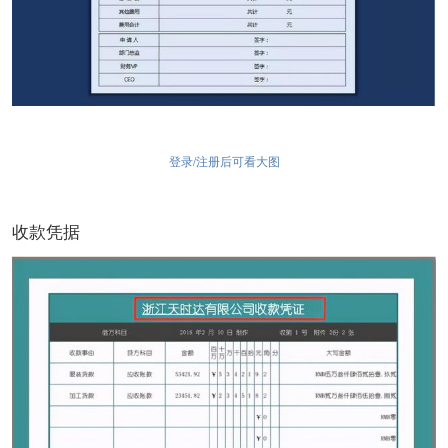
登录/注册后可看大图
收款凭据