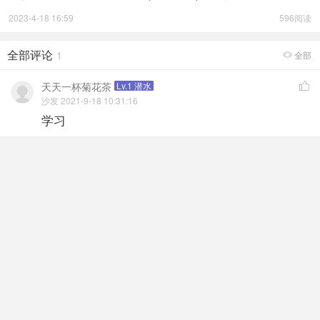
2023-4-18 16:59
596阅读
全部评论
1
全部

天天一杯菊花茶
Lv.1 潜水

沙发 2021-9-18 10:31:16
学习