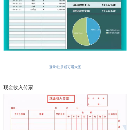
登录/注册后可看大图
现金收入传票