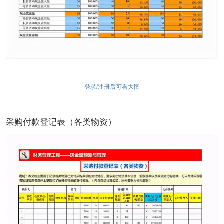
登录/注册后可看大图
采购付款登记表（各类物资）