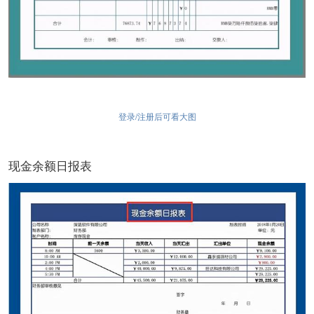
登录/注册后可看大图
现金余额日报表