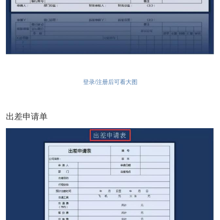
登录/注册后可看大图
出差申请单