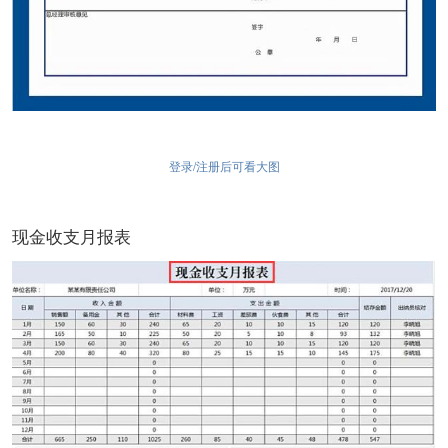
登录/注册后可看大图
现金收支月报表