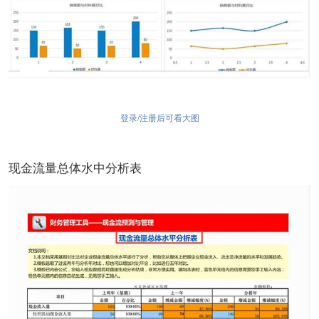
登录/注册后可看大图
现金流量总体水中分析表