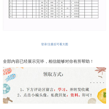
登录/注册后可看大图
全部内容已经展示完毕，相信能够对你有所帮助！