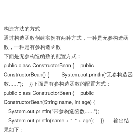
构造方法的方式
通过构造函数创建实例有两种方式，一种是无参构造函
数，一种是有参构造函数
下面是无参构造函数的配置方式：
public class ConstructorBean { public
ConstructorBean() { System.out.println("无参构造函
数......"); }}
下面是有参构造函数的配置方式：
public class ConstructorBean { public
ConstructorBean(String name, int age) {
System.out.println("带参构造函数......");
System.out.println(name + "_" + age); }}
输出结
果如下：