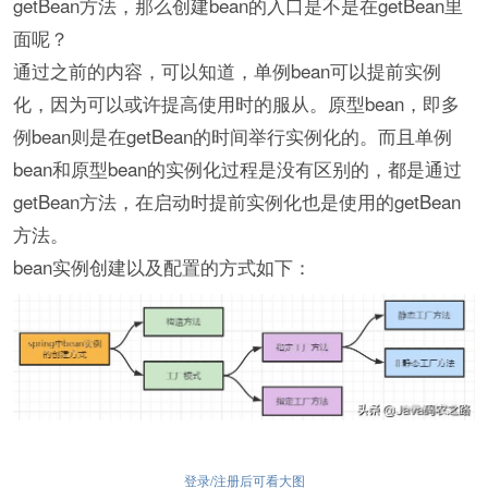
getBean方法，那么创建bean的入口是不是在getBean里
面呢？
通过之前的内容，可以知道，单例bean可以提前实例
化，因为可以或许提高使用时的服从。原型bean，即多
例bean则是在getBean的时间举行实例化的。而且单例
bean和原型bean的实例化过程是没有区别的，都是通过
getBean方法，在启动时提前实例化也是使用的getBean
方法。
bean实例创建以及配置的方式如下：
登录/注册后可看大图