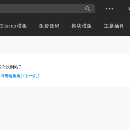
Discuz模板
免费源码
模块模版
主题插件
没有找到帖子
[ 点击这里返回上一页 ]