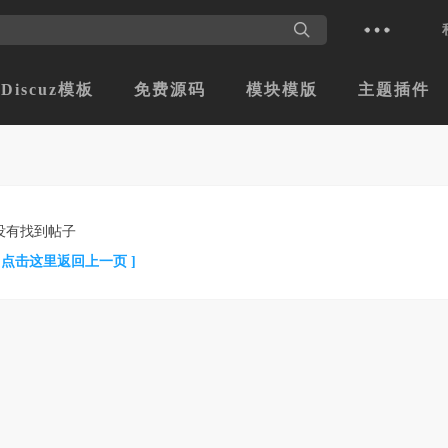
Discuz模板
免费源码
模块模版
主题插件
没有找到帖子
[ 点击这里返回上一页 ]