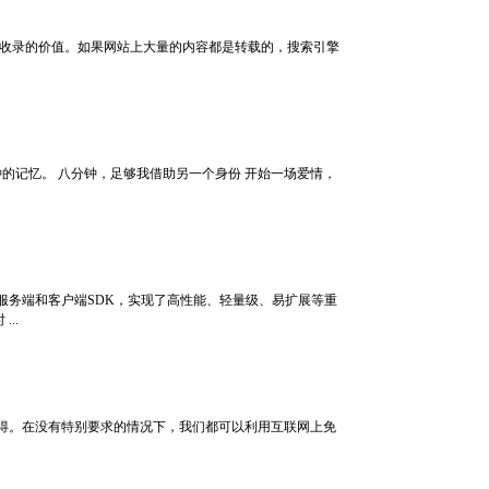
收录的价值。如果网站上大量的内容都是转载的，搜索引擎
分钟的记忆。 八分钟，足够我借助另一个身份 开始一场爱情，
罗IM服务端和客户端SDK，实现了高性能、轻量级、易扩展等重
..
得。在没有特别要求的情况下，我们都可以利用互联网上免